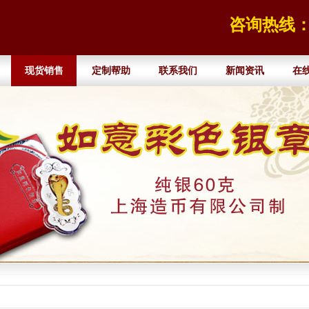
咨询热线：13
现货销售
定制帮助
联系我们
新闻资讯
在