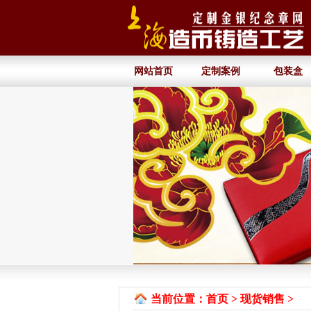
网站首页
定制案例
包装盒
当前位置：
首页
>
现货销售
>